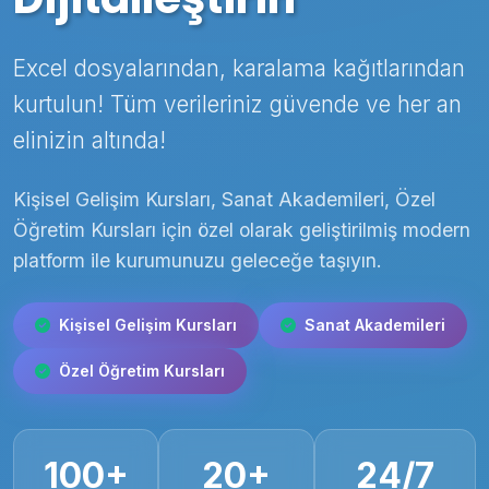
Excel dosyalarından, karalama kağıtlarından
kurtulun! Tüm verileriniz güvende ve her an
elinizin altında!
Kişisel Gelişim Kursları, Sanat Akademileri, Özel
Öğretim Kursları için özel olarak geliştirilmiş modern
platform ile kurumunuzu geleceğe taşıyın.
Kişisel Gelişim Kursları
Sanat Akademileri
Özel Öğretim Kursları
100+
20+
24/7