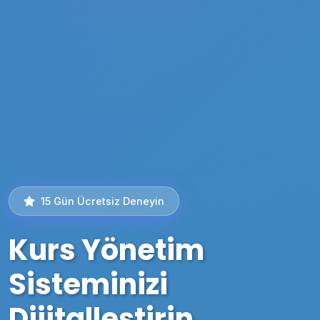
15 Gün Ücretsiz Deneyin
Kurs Yönetim
Sisteminizi
Dijitalleştirin